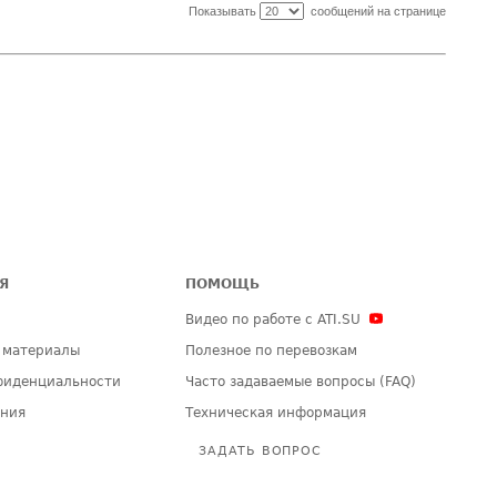
Показывать
сообщений на странице
Я
ПОМОЩЬ
Видео по работе с ATI.SU
 материалы
Полезное по перевозкам
фиденциальности
Часто задаваемые вопросы (FAQ)
ения
Техническая информация
ЗАДАТЬ ВОПРОС