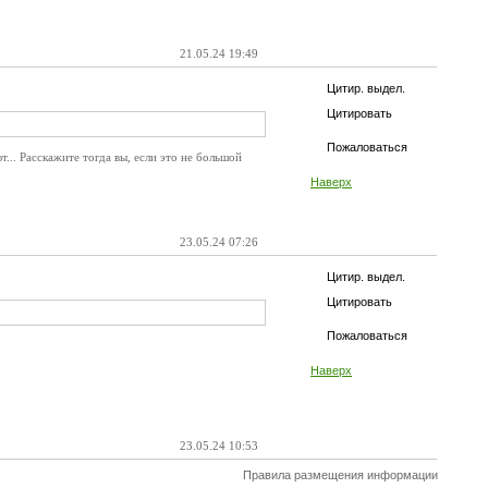
21.05.24 19:49
Цитир. выдел.
Цитировать
Пожаловаться
.. Расскажите тогда вы, если это не большой
Наверх
23.05.24 07:26
Цитир. выдел.
Цитировать
Пожаловаться
Наверх
23.05.24 10:53
Правила размещения информации