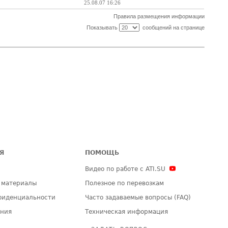
25.08.07 16:26
Правила размещения информации
Показывать
сообщений на странице
Я
ПОМОЩЬ
Видео по работе с ATI.SU
 материалы
Полезное по перевозкам
фиденциальности
Часто задаваемые вопросы (FAQ)
ения
Техническая информация