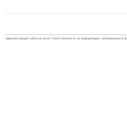
Администрация сайта не несет ответственности за информацию, публикуемую в ф