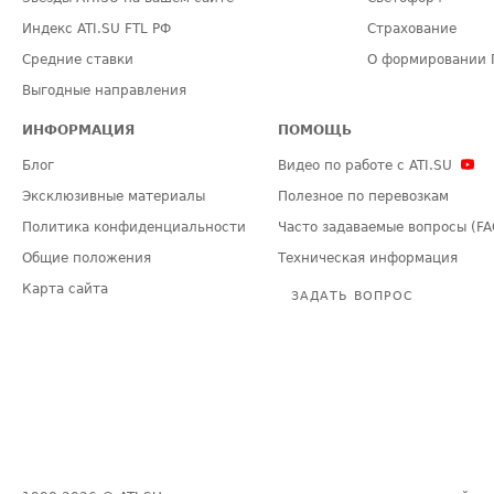
Индекс ATI.SU FTL РФ
Страхование
Средние ставки
О формировании 
Выгодные направления
ИНФОРМАЦИЯ
ПОМОЩЬ
Блог
Видео по работе с ATI.SU
Эксклюзивные материалы
Полезное по перевозкам
Политика конфиденциальности
Часто задаваемые вопросы (FA
Общие положения
Техническая информация
Карта сайта
ЗАДАТЬ ВОПРОС