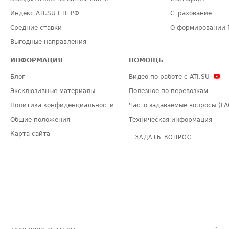
Индекс ATI.SU FTL РФ
Страхование
Средние ставки
О формировании 
Выгодные направления
ИНФОРМАЦИЯ
ПОМОЩЬ
Блог
Видео по работе с ATI.SU
Эксклюзивные материалы
Полезное по перевозкам
Политика конфиденциальности
Часто задаваемые вопросы (FA
Общие положения
Техническая информация
Карта сайта
ЗАДАТЬ ВОПРОС