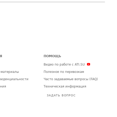
Я
ПОМОЩЬ
Видео по работе с ATI.SU
 материалы
Полезное по перевозкам
фиденциальности
Часто задаваемые вопросы (FAQ)
ения
Техническая информация
ЗАДАТЬ ВОПРОС