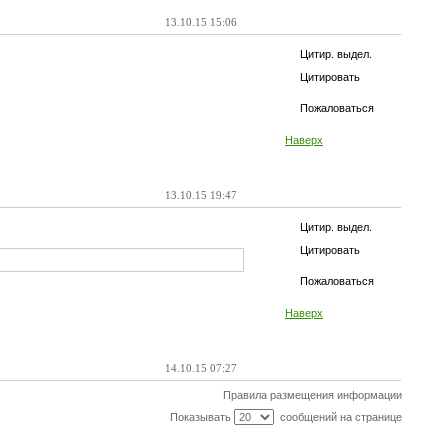
13.10.15 15:06
Цитир. выдел.
Цитировать
Пожаловаться
Наверх
13.10.15 19:47
Цитир. выдел.
Цитировать
Пожаловаться
Наверх
14.10.15 07:27
Правила размещения информации
Показывать
сообщений на странице