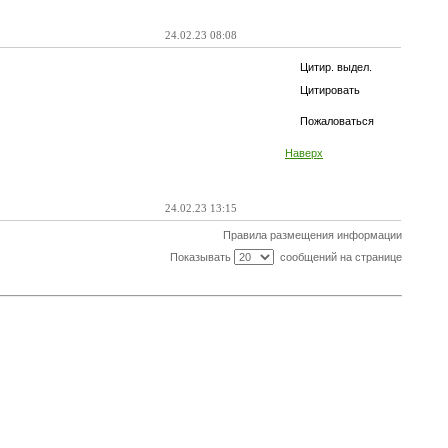
24.02.23 08:08
Цитир. выдел.
Цитировать
Пожаловаться
Наверх
24.02.23 13:15
Правила размещения информации
Показывать
сообщений на странице