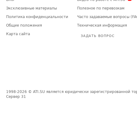
Эксклюзивные материалы
Полезное по перевозкам
Политика конфиденциальности
Часто задаваемые вопросы (FA
Общие положения
Техническая информация
Карта сайта
ЗАДАТЬ ВОПРОС
1998-2026
© ATI.SU является юридически зарегистрированной то
Сервер
31