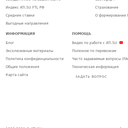
Индекс ATI.SU FTL РФ
Страхование
Средние ставки
О формировании 
Выгодные направления
ИНФОРМАЦИЯ
ПОМОЩЬ
Блог
Видео по работе с ATI.SU
Эксклюзивные материалы
Полезное по перевозкам
Политика конфиденциальности
Часто задаваемые вопросы (FA
Общие положения
Техническая информация
Карта сайта
ЗАДАТЬ ВОПРОС