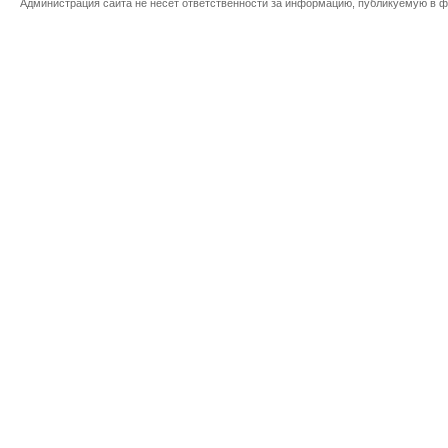
Администрация сайта не несет ответственности за информацию, публикуемую в ф