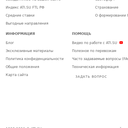
Индекс ATI.SU FTL РФ
Страхование
Средние ставки
О формировании 
Выгодные направления
ИНФОРМАЦИЯ
ПОМОЩЬ
Блог
Видео по работе с ATI.SU
Эксклюзивные материалы
Полезное по перевозкам
Политика конфиденциальности
Часто задаваемые вопросы (FA
Общие положения
Техническая информация
Карта сайта
ЗАДАТЬ ВОПРОС