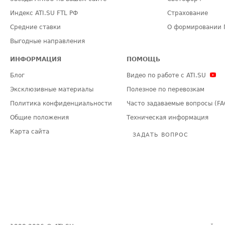
Индекс ATI.SU FTL РФ
Страхование
Средние ставки
О формировании 
Выгодные направления
ИНФОРМАЦИЯ
ПОМОЩЬ
Блог
Видео по работе с ATI.SU
Эксклюзивные материалы
Полезное по перевозкам
Политика конфиденциальности
Часто задаваемые вопросы (FA
Общие положения
Техническая информация
Карта сайта
ЗАДАТЬ ВОПРОС