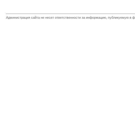
Администрация сайта не несет ответственности за информацию, публикуемую в ф