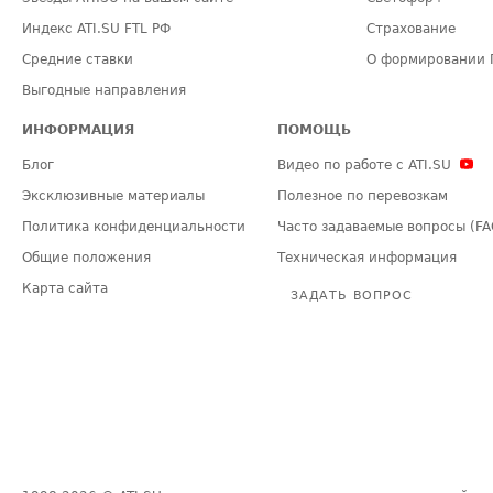
Индекс ATI.SU FTL РФ
Страхование
Средние ставки
О формировании 
Выгодные направления
ИНФОРМАЦИЯ
ПОМОЩЬ
Блог
Видео по работе с ATI.SU
Эксклюзивные материалы
Полезное по перевозкам
Политика конфиденциальности
Часто задаваемые вопросы (FA
Общие положения
Техническая информация
Карта сайта
ЗАДАТЬ ВОПРОС