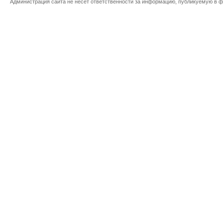
Администрация сайта не несет ответственности за информацию, публикуемую в ф