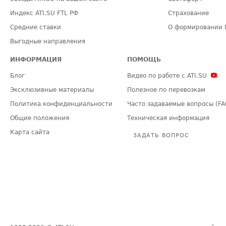
Индекс ATI.SU FTL РФ
Страхование
Средние ставки
О формировании 
Выгодные направления
ИНФОРМАЦИЯ
ПОМОЩЬ
Блог
Видео по работе с ATI.SU
Эксклюзивные материалы
Полезное по перевозкам
Политика конфиденциальности
Часто задаваемые вопросы (FA
Общие положения
Техническая информация
Карта сайта
ЗАДАТЬ ВОПРОС