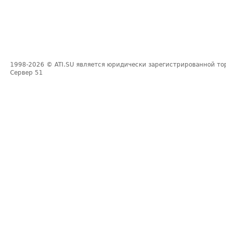
1998-2026
© ATI.SU является юридически зарегистрированной то
Сервер
51