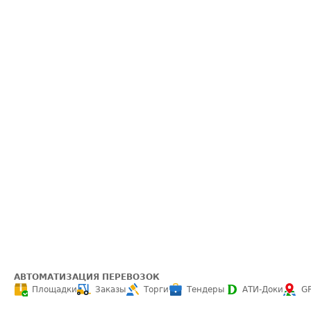
АВТОМАТИЗАЦИЯ ПЕРЕВОЗОК
Площадки
Заказы
Торги
Тендеры
АТИ-Доки
G