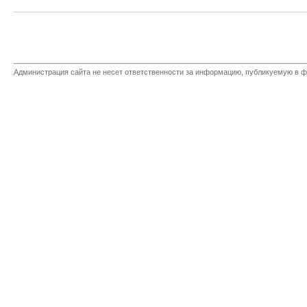
Администрация сайта не несет ответственности за информацию, публикуемую в ф