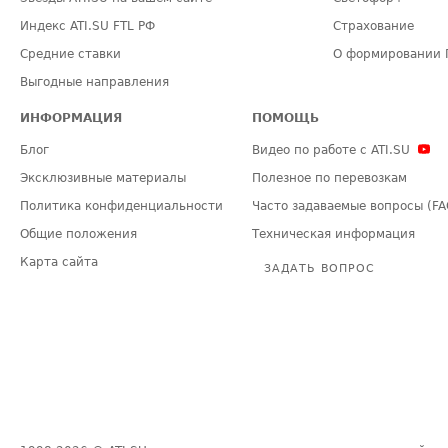
Индекс ATI.SU FTL РФ
Страхование
Средние ставки
О формировании 
Выгодные направления
ИНФОРМАЦИЯ
ПОМОЩЬ
Блог
Видео по работе с ATI.SU
Эксклюзивные материалы
Полезное по перевозкам
Политика конфиденциальности
Часто задаваемые вопросы (FA
Общие положения
Техническая информация
Карта сайта
ЗАДАТЬ ВОПРОС