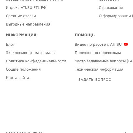
Индекс ATI.SU FTL РФ
Страхование
Средние ставки
О формировании 
Выгодные направления
ИНФОРМАЦИЯ
ПОМОЩЬ
Блог
Видео по работе с ATI.SU
Эксклюзивные материалы
Полезное по перевозкам
Политика конфиденциальности
Часто задаваемые вопросы (FA
Общие положения
Техническая информация
Карта сайта
ЗАДАТЬ ВОПРОС