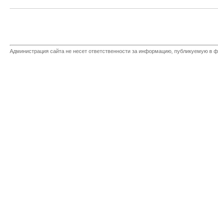
Администрация сайта не несет ответственности за информацию, публикуемую в ф