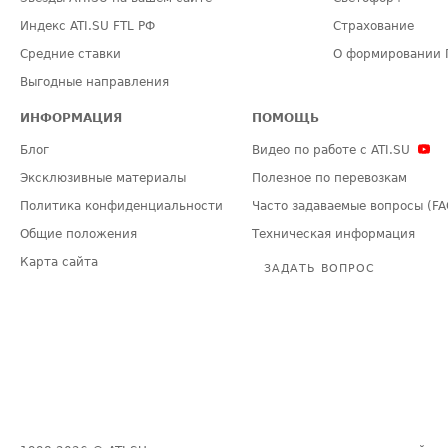
Индекс ATI.SU FTL РФ
Страхование
Средние ставки
О формировании 
Выгодные направления
ИНФОРМАЦИЯ
ПОМОЩЬ
Блог
Видео по работе с ATI.SU
Эксклюзивные материалы
Полезное по перевозкам
Политика конфиденциальности
Часто задаваемые вопросы (FA
Общие положения
Техническая информация
Карта сайта
ЗАДАТЬ ВОПРОС