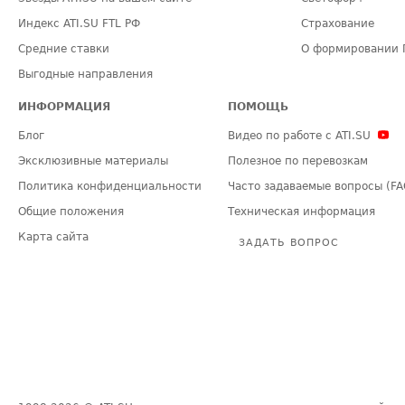
Индекс ATI.SU FTL РФ
Страхование
Средние ставки
О формировании 
Выгодные направления
ИНФОРМАЦИЯ
ПОМОЩЬ
Блог
Видео по работе с ATI.SU
Эксклюзивные материалы
Полезное по перевозкам
Политика конфиденциальности
Часто задаваемые вопросы (FA
Общие положения
Техническая информация
Карта сайта
ЗАДАТЬ ВОПРОС