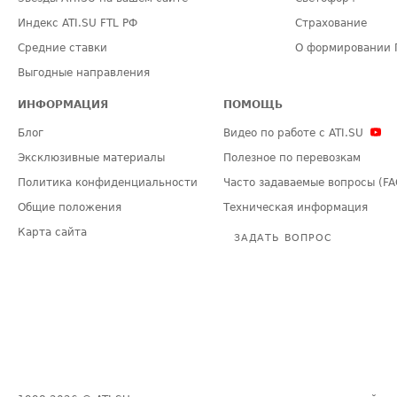
Индекс ATI.SU FTL РФ
Страхование
Средние ставки
О формировании 
Выгодные направления
ИНФОРМАЦИЯ
ПОМОЩЬ
Блог
Видео по работе с ATI.SU
Эксклюзивные материалы
Полезное по перевозкам
Политика конфиденциальности
Часто задаваемые вопросы (FA
Общие положения
Техническая информация
Карта сайта
ЗАДАТЬ ВОПРОС