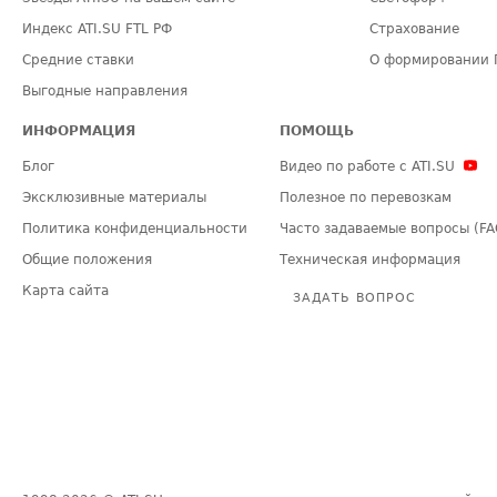
Индекс ATI.SU FTL РФ
Страхование
Средние ставки
О формировании 
Выгодные направления
ИНФОРМАЦИЯ
ПОМОЩЬ
Блог
Видео по работе с ATI.SU
Эксклюзивные материалы
Полезное по перевозкам
Политика конфиденциальности
Часто задаваемые вопросы (FA
Общие положения
Техническая информация
Карта сайта
ЗАДАТЬ ВОПРОС