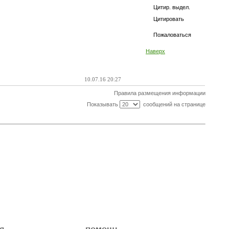
Цитир. выдел.
Цитировать
Пожаловаться
Наверх
10.07.16 20:27
Правила размещения информации
Показывать
сообщений на странице