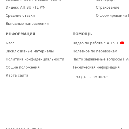
Индекс ATI.SU FTL РФ
Страхование
Средние ставки
О формировании 
Выгодные направления
ИНФОРМАЦИЯ
ПОМОЩЬ
Блог
Видео по работе с ATI.SU
Эксклюзивные материалы
Полезное по перевозкам
Политика конфиденциальности
Часто задаваемые вопросы (FA
Общие положения
Техническая информация
Карта сайта
ЗАДАТЬ ВОПРОС