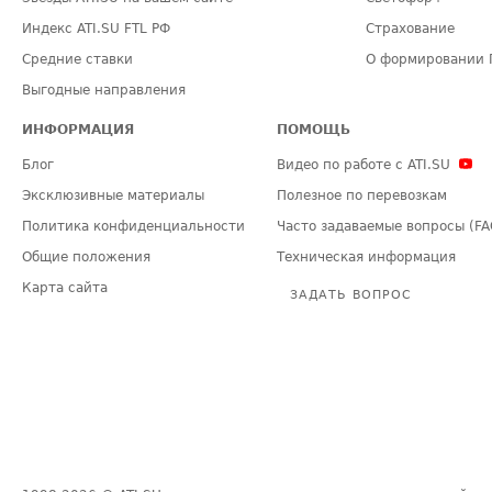
Индекс ATI.SU FTL РФ
Страхование
Средние ставки
О формировании 
Выгодные направления
ИНФОРМАЦИЯ
ПОМОЩЬ
Блог
Видео по работе с ATI.SU
Эксклюзивные материалы
Полезное по перевозкам
Политика конфиденциальности
Часто задаваемые вопросы (FA
Общие положения
Техническая информация
Карта сайта
ЗАДАТЬ ВОПРОС