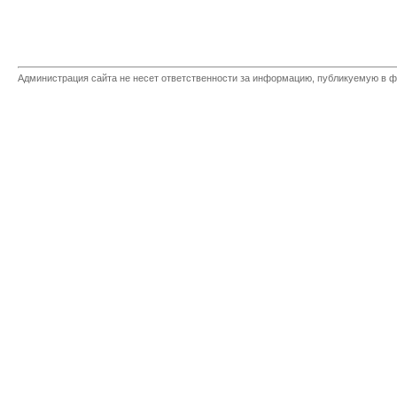
Администрация сайта не несет ответственности за информацию, публикуемую в ф