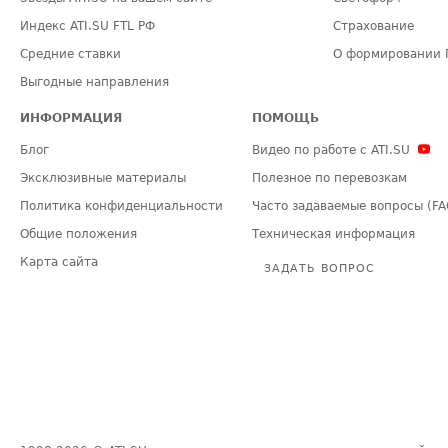
Индекс ATI.SU FTL РФ
Страхование
Средние ставки
О формировании 
Выгодные направления
ИНФОРМАЦИЯ
ПОМОЩЬ
Блог
Видео по работе с ATI.SU
Эксклюзивные материалы
Полезное по перевозкам
Политика конфиденциальности
Часто задаваемые вопросы (FA
Общие положения
Техническая информация
Карта сайта
ЗАДАТЬ ВОПРОС