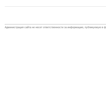
Администрация сайта не несет ответственности за информацию, публикуемую в ф