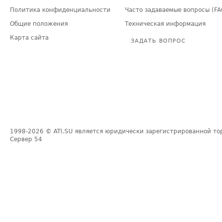
Политика конфиденциальности
Часто задаваемые вопросы (FA
Общие положения
Техническая информация
Карта сайта
ЗАДАТЬ ВОПРОС
1998-2026
© ATI.SU является юридически зарегистрированной то
Сервер
54