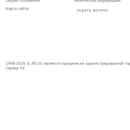
Общие положения
Техническая информация
Карта сайта
ЗАДАТЬ ВОПРОС
1998-2026
© ATI.SU является юридически зарегистрированной то
Сервер
54