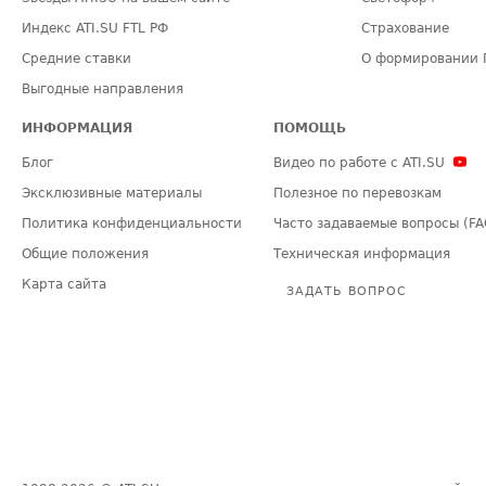
Индекс ATI.SU FTL РФ
Страхование
Средние ставки
О формировании 
Выгодные направления
ИНФОРМАЦИЯ
ПОМОЩЬ
Блог
Видео по работе с ATI.SU
Эксклюзивные материалы
Полезное по перевозкам
Политика конфиденциальности
Часто задаваемые вопросы (FA
Общие положения
Техническая информация
Карта сайта
ЗАДАТЬ ВОПРОС