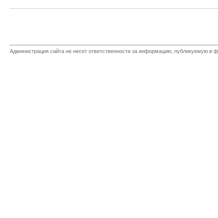
Администрация сайта не несет ответственности за информацию, публикуемую в ф