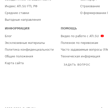
Индекс ATI.SU FTL РФ
Страхование
Средние ставки
О формировании 
Выгодные направления
ИНФОРМАЦИЯ
ПОМОЩЬ
Блог
Видео по работе с ATI.SU
Эксклюзивные материалы
Полезное по перевозкам
Политика конфиденциальности
Часто задаваемые вопросы (FA
Общие положения
Техническая информация
Карта сайта
ЗАДАТЬ ВОПРОС