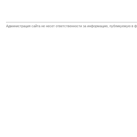
Администрация сайта не несет ответственности за информацию, публикуемую в ф