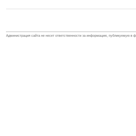
Администрация сайта не несет ответственности за информацию, публикуемую в ф