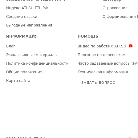
Индекс ATI.SU FTL РФ
Страхование
Средние ставки
О формировании 
Выгодные направления
ИНФОРМАЦИЯ
ПОМОЩЬ
Блог
Видео по работе с ATI.SU
Эксклюзивные материалы
Полезное по перевозкам
Политика конфиденциальности
Часто задаваемые вопросы (FA
Общие положения
Техническая информация
Карта сайта
ЗАДАТЬ ВОПРОС