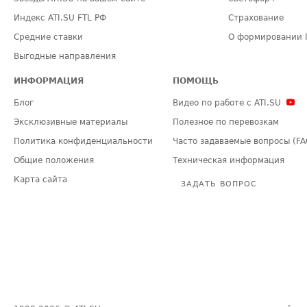
Индекс ATI.SU FTL РФ
Страхование
Средние ставки
О формировании 
Выгодные направления
ИНФОРМАЦИЯ
ПОМОЩЬ
Блог
Видео по работе с ATI.SU
Эксклюзивные материалы
Полезное по перевозкам
Политика конфиденциальности
Часто задаваемые вопросы (FA
Общие положения
Техническая информация
Карта сайта
ЗАДАТЬ ВОПРОС