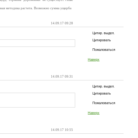
ная методика расчета. Возможно сумма ущерба
14.09.17 09:28
Цитир. выдел.
Цитировать
Пожаловаться
Наверх
14.09.17 09:31
Цитир. выдел.
Цитировать
Пожаловаться
Наверх
14.09.17 10:55