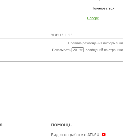
Пожаловаться
Наверх
20.09.17 11:05
Правила размещения информации
Показывать
сообщений на странице
Я
ПОМОЩЬ
Видео по работе с ATI.SU