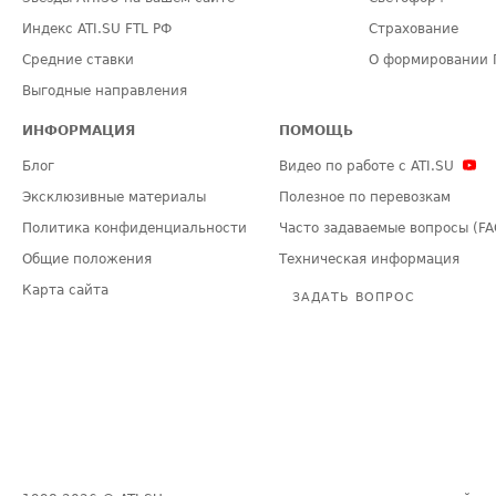
Индекс ATI.SU FTL РФ
Страхование
Средние ставки
О формировании 
Выгодные направления
ИНФОРМАЦИЯ
ПОМОЩЬ
Блог
Видео по работе с ATI.SU
Эксклюзивные материалы
Полезное по перевозкам
Политика конфиденциальности
Часто задаваемые вопросы (FA
Общие положения
Техническая информация
Карта сайта
ЗАДАТЬ ВОПРОС