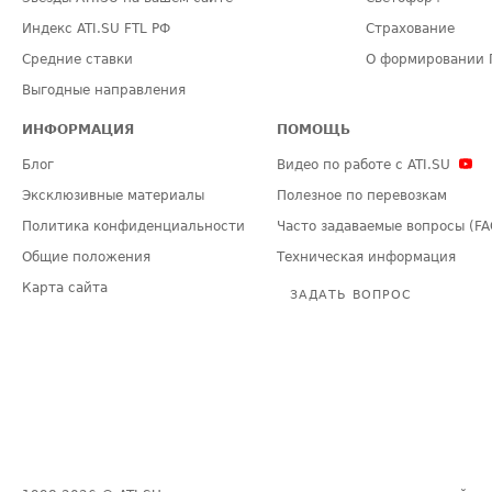
Индекс ATI.SU FTL РФ
Страхование
Средние ставки
О формировании 
Выгодные направления
ИНФОРМАЦИЯ
ПОМОЩЬ
Блог
Видео по работе с ATI.SU
Эксклюзивные материалы
Полезное по перевозкам
Политика конфиденциальности
Часто задаваемые вопросы (FA
Общие положения
Техническая информация
Карта сайта
ЗАДАТЬ ВОПРОС