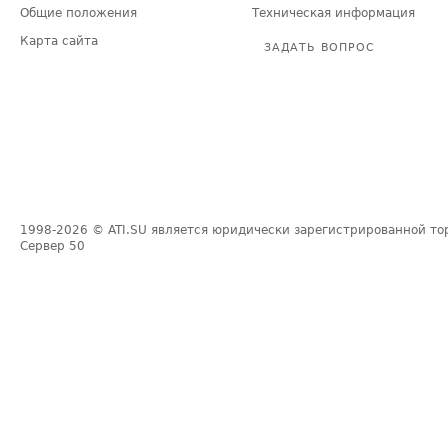
Общие положения
Техническая информация
Карта сайта
ЗАДАТЬ ВОПРОС
1998-2026
© ATI.SU является юридически зарегистрированной то
Сервер
50