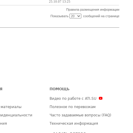
25.10.07 13:25
Правила размещения информации
Показывать
сообщений на странице
Я
ПОМОЩЬ
Видео по работе с ATI.SU
 материалы
Полезное по перевозкам
фиденциальности
Часто задаваемые вопросы (FAQ)
ения
Техническая информация