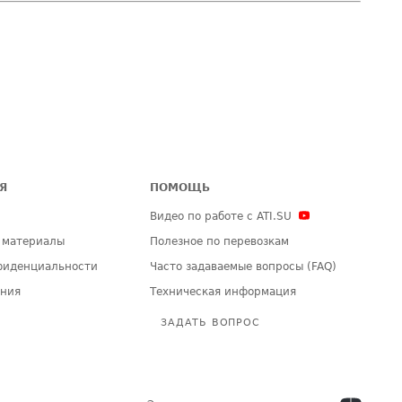
Я
ПОМОЩЬ
Видео по работе с ATI.SU
 материалы
Полезное по перевозкам
фиденциальности
Часто задаваемые вопросы (FAQ)
ения
Техническая информация
ЗАДАТЬ ВОПРОС