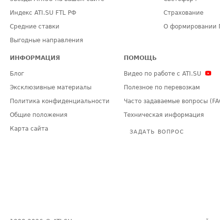
Индекс ATI.SU FTL РФ
Страхование
Средние ставки
О формировании 
Выгодные направления
ИНФОРМАЦИЯ
ПОМОЩЬ
Блог
Видео по работе с ATI.SU
Эксклюзивные материалы
Полезное по перевозкам
Политика конфиденциальности
Часто задаваемые вопросы (FA
Общие положения
Техническая информация
Карта сайта
ЗАДАТЬ ВОПРОС