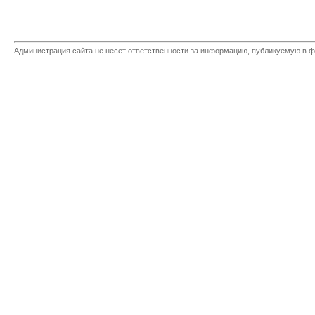
Администрация сайта не несет ответственности за информацию, публикуемую в ф