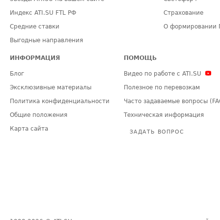
Индекс ATI.SU FTL РФ
Страхование
Средние ставки
О формировании 
Выгодные направления
ИНФОРМАЦИЯ
ПОМОЩЬ
Блог
Видео по работе с ATI.SU
Эксклюзивные материалы
Полезное по перевозкам
Политика конфиденциальности
Часто задаваемые вопросы (FA
Общие положения
Техническая информация
Карта сайта
ЗАДАТЬ ВОПРОС