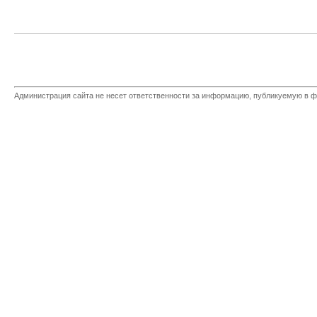
Администрация сайта не несет ответственности за информацию, публикуемую в ф