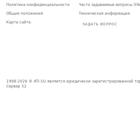
Политика конфиденциальности
Часто задаваемые вопросы (FA
Общие положения
Техническая информация
Карта сайта
ЗАДАТЬ ВОПРОС
1998-2026
© ATI.SU является юридически зарегистрированной то
Сервер
52