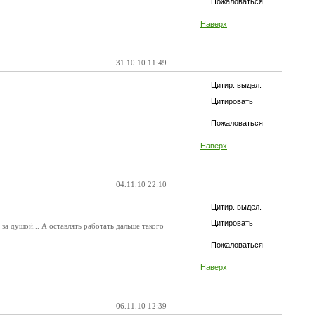
Пожаловаться
Наверх
31.10.10 11:49
Цитир. выдел.
Цитировать
Пожаловаться
Наверх
04.11.10 22:10
Цитир. выдел.
Цитировать
 за душой... А оставлять работать дальше такого
Пожаловаться
Наверх
06.11.10 12:39