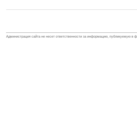
Администрация сайта не несет ответственности за информацию, публикуемую в ф