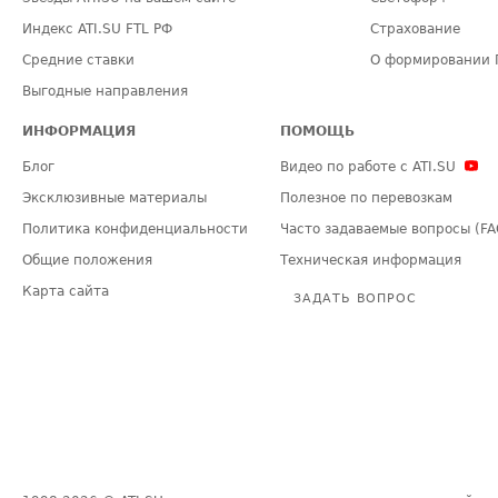
Индекс ATI.SU FTL РФ
Страхование
Средние ставки
О формировании 
Выгодные направления
ИНФОРМАЦИЯ
ПОМОЩЬ
Блог
Видео по работе с ATI.SU
Эксклюзивные материалы
Полезное по перевозкам
Политика конфиденциальности
Часто задаваемые вопросы (FA
Общие положения
Техническая информация
Карта сайта
ЗАДАТЬ ВОПРОС