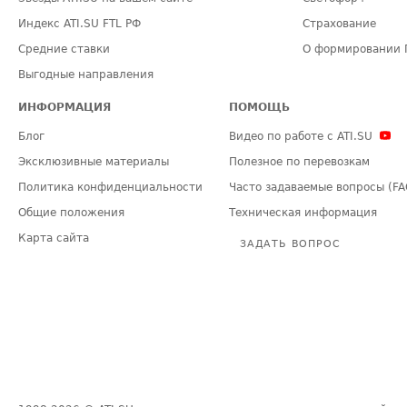
Индекс ATI.SU FTL РФ
Страхование
Средние ставки
О формировании 
Выгодные направления
ИНФОРМАЦИЯ
ПОМОЩЬ
Блог
Видео по работе с ATI.SU
Эксклюзивные материалы
Полезное по перевозкам
Политика конфиденциальности
Часто задаваемые вопросы (FA
Общие положения
Техническая информация
Карта сайта
ЗАДАТЬ ВОПРОС