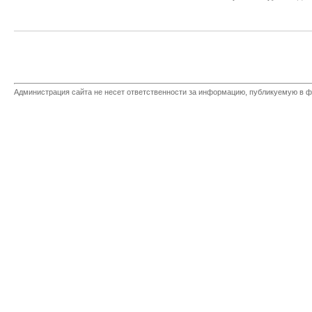
Администрация сайта не несет ответственности за информацию, публикуемую в ф