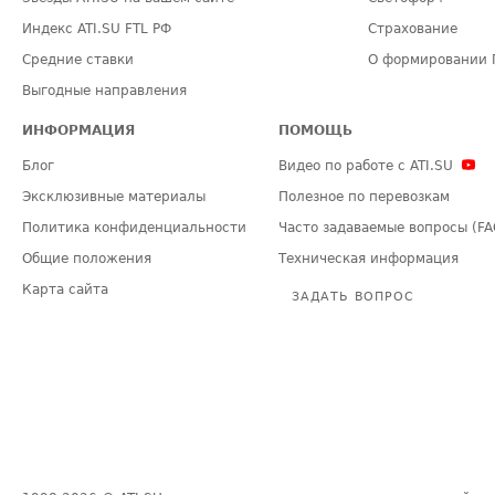
Индекс ATI.SU FTL РФ
Страхование
Средние ставки
О формировании 
Выгодные направления
ИНФОРМАЦИЯ
ПОМОЩЬ
Блог
Видео по работе с ATI.SU
Эксклюзивные материалы
Полезное по перевозкам
Политика конфиденциальности
Часто задаваемые вопросы (FA
Общие положения
Техническая информация
Карта сайта
ЗАДАТЬ ВОПРОС