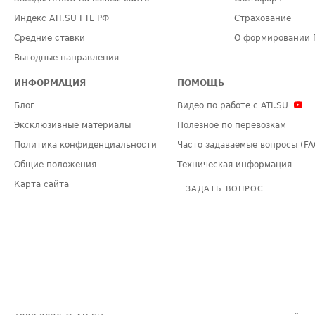
Индекс ATI.SU FTL РФ
Страхование
Средние ставки
О формировании 
Выгодные направления
ИНФОРМАЦИЯ
ПОМОЩЬ
Блог
Видео по работе с ATI.SU
Эксклюзивные материалы
Полезное по перевозкам
Политика конфиденциальности
Часто задаваемые вопросы (FA
Общие положения
Техническая информация
Карта сайта
ЗАДАТЬ ВОПРОС