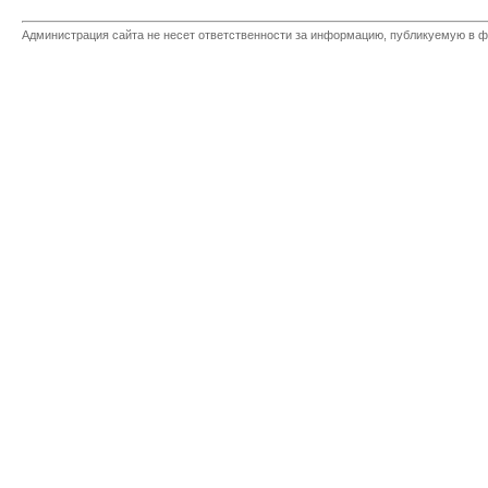
Администрация сайта не несет ответственности за информацию, публикуемую в ф