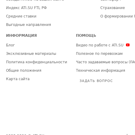
Индекс ATI.SU FTL РФ
Страхование
Средние ставки
О формировании 
Выгодные направления
ИНФОРМАЦИЯ
ПОМОЩЬ
Блог
Видео по работе с ATI.SU
Эксклюзивные материалы
Полезное по перевозкам
Политика конфиденциальности
Часто задаваемые вопросы (FA
Общие положения
Техническая информация
Карта сайта
ЗАДАТЬ ВОПРОС