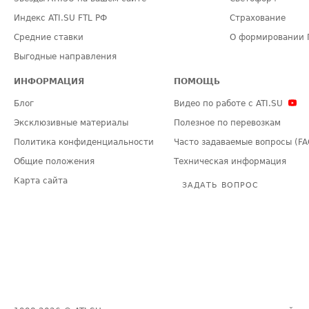
Индекс ATI.SU FTL РФ
Страхование
Средние ставки
О формировании 
Выгодные направления
ИНФОРМАЦИЯ
ПОМОЩЬ
Блог
Видео по работе с ATI.SU
Эксклюзивные материалы
Полезное по перевозкам
Политика конфиденциальности
Часто задаваемые вопросы (FA
Общие положения
Техническая информация
Карта сайта
ЗАДАТЬ ВОПРОС