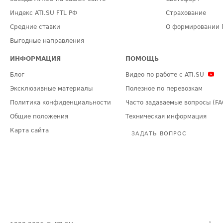
Индекс ATI.SU FTL РФ
Страхование
Средние ставки
О формировании 
Выгодные направления
ИНФОРМАЦИЯ
ПОМОЩЬ
Блог
Видео по работе с ATI.SU
Эксклюзивные материалы
Полезное по перевозкам
Политика конфиденциальности
Часто задаваемые вопросы (FA
Общие положения
Техническая информация
Карта сайта
ЗАДАТЬ ВОПРОС